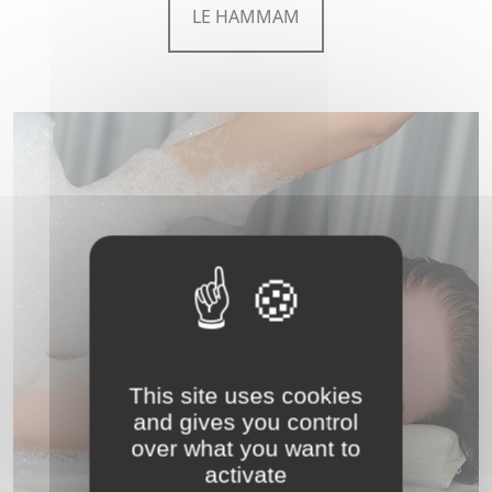
LE HAMMAM
This site uses cookies
and gives you control
over what you want to
activate