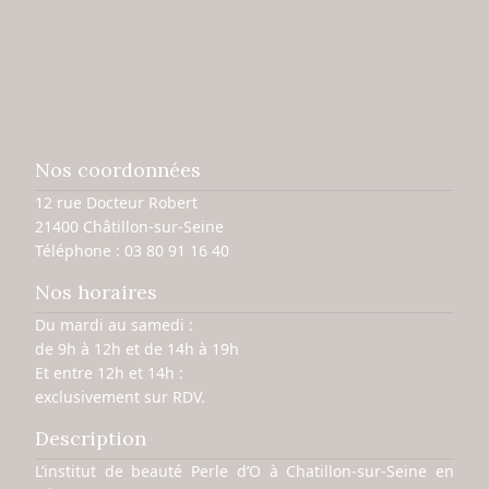
Nos coordonnées
12 rue Docteur Robert
21400 Châtillon-sur-Seine
Téléphone :
03 80 91 16 40
Nos horaires
Du mardi au samedi :
de 9h à 12h et de 14h à 19h
Et entre 12h et 14h :
exclusivement sur RDV.
Description
L’institut de beauté Perle d’O à Chatillon-sur-Seine en