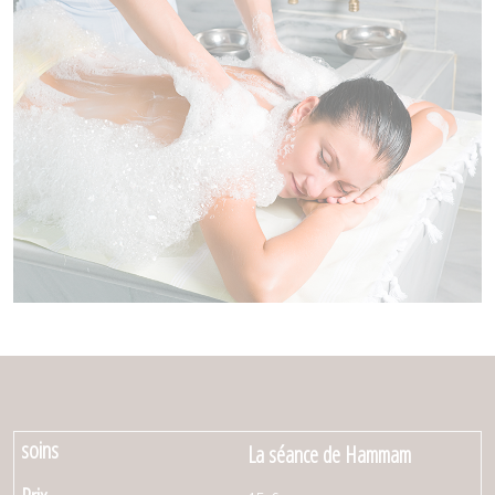
La séance de Hammam