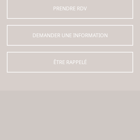
PRENDRE RDV
DEMANDER UNE INFORMATION
ÊTRE RAPPELÉ