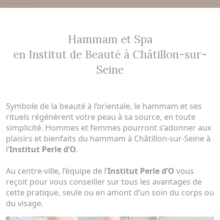
Hammam et Spa
en Institut de Beauté à Châtillon-sur-
Seine
Symbole de la beauté à l’orientale, le hammam et ses
rituels régénèrent votre peau à sa source, en toute
simplicité. Hommes et femmes pourront s’adonner aux
plaisirs et bienfaits du hammam à Châtillon-sur-Seine à
l’
Institut Perle d’O
.
Au centre-ville, l’équipe de l’
Institut Perle d’O
vous
reçoit pour vous conseiller sur tous les avantages de
cette pratique, seule ou en amont d’un soin du corps ou
du visage.